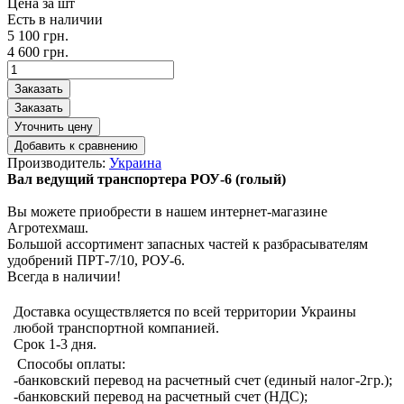
Цена за шт
Есть в наличии
5 100
грн.
4 600
грн.
Производитель:
Украина
Вал ведущий транспортера РОУ-6 (голый)
Вы можете приобрести в нашем интернет-магазине
Агротехмаш.
Большой ассортимент запасных частей к разбрасывателям
удобрений ПРТ-7/10, РОУ-6.
Всегда в наличии!
Доставка осуществляется по всей территории Украины
любой транспортной компанией.
Срок 1-3 дня.
Способы оплаты:
-банковский перевод на расчетный счет (единый налог-2гр.);
-банковский перевод на расчетный счет (НДС);