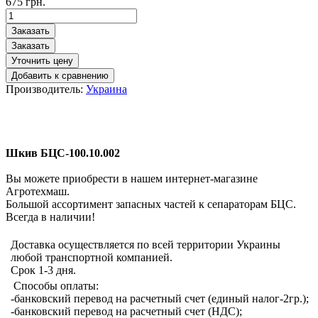
675
грн.
Производитель:
Украина
Шкив БЦС-100.10.002
Вы можете приобрести в нашем интернет-магазине
Агротехмаш.
Большой ассортимент запасных частей к сепараторам БЦС.
Всегда в наличии!
Доставка осуществляется по всей территории Украины
любой транспортной компанией.
Срок 1-3 дня.
Способы оплаты:
-банковский перевод на расчетный счет (единый налог-2гр.);
-банковский перевод на расчетный счет (НДС);